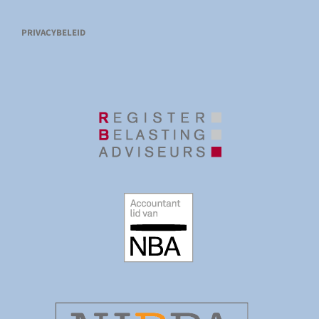
PRIVACYBELEID