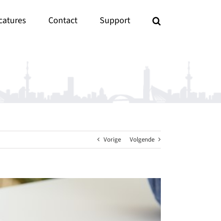
catures
Contact
Support
Vorige
Volgende