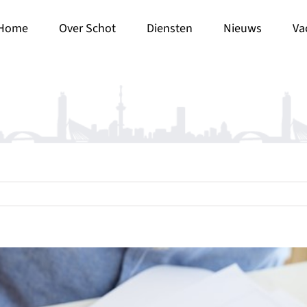
Home
Over Schot
Diensten
Nieuws
Va