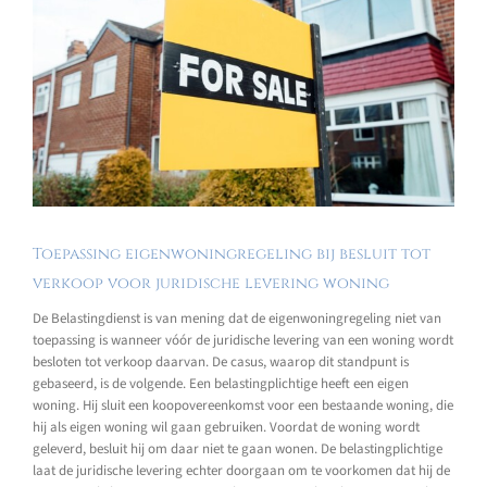
Toepassing eigenwoningregeling bij besluit tot
verkoop voor juridische levering woning
De Belastingdienst is van mening dat de eigenwoningregeling niet van
toepassing is wanneer vóór de juridische levering van een woning wordt
besloten tot verkoop daarvan. De casus, waarop dit standpunt is
gebaseerd, is de volgende. Een belastingplichtige heeft een eigen
woning. Hij sluit een koopovereenkomst voor een bestaande woning, die
hij als eigen woning wil gaan gebruiken. Voordat de woning wordt
geleverd, besluit hij om daar niet te gaan wonen. De belastingplichtige
laat de juridische levering echter doorgaan om te voorkomen dat hij de