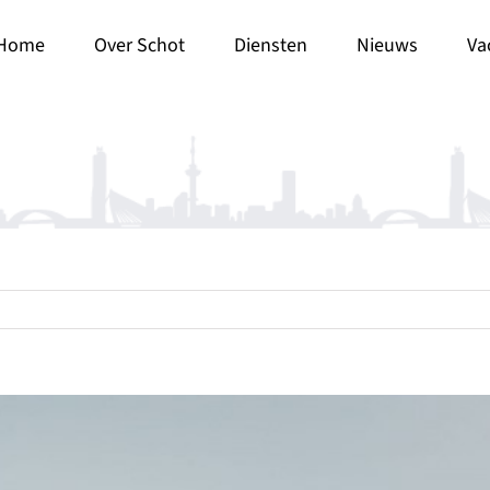
Home
Over Schot
Diensten
Nieuws
Va