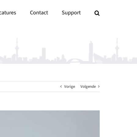
catures
Contact
Support
Vorige
Volgende