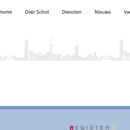
Home
Over Schot
Diensten
Nieuws
Va