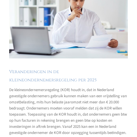
Veranderingen in de
kleineondernemersregeling per 2025
De kleineondernemersregeling (KOR) houdt in, dat in Nederland
gevestigde ondernemers gebruik kunnen maken van een vrijstelling van
omzetbelasting, mits hun belaste jaaromzet niet meer dan € 20.000
bedraagt. Ondernemers moeten vooraf melden dat zij de KOR willen
toepassen. Toepassing van de KOR houdt in, dat ondernemers geen btw
op hun facturen in rekening brengen en geen btw op kosten en
investeringen in aftrek brengen. Vanaf 2025 kan een in Nederland
gevestigde ondernemer de KOR door opzegging tussentijds beëindigen.