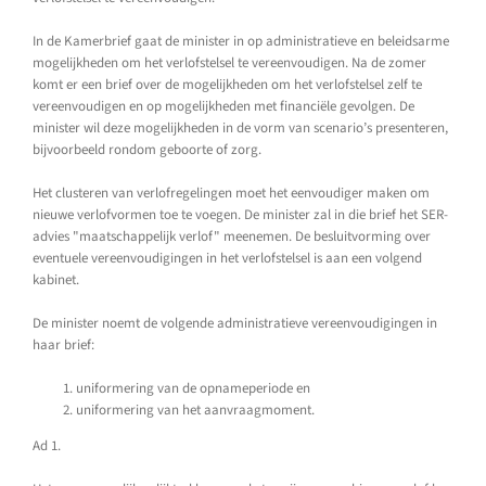
In de Kamerbrief gaat de minister in op administratieve en beleidsarme
mogelijkheden om het verlofstelsel te vereenvoudigen. Na de zomer
komt er een brief over de mogelijkheden om het verlofstelsel zelf te
vereenvoudigen en op mogelijkheden met financiële gevolgen. De
minister wil deze mogelijkheden in de vorm van scenario’s presenteren,
bijvoorbeeld rondom geboorte of zorg.
Het clusteren van verlofregelingen moet het eenvoudiger maken om
nieuwe verlofvormen toe te voegen. De minister zal in die brief het SER-
advies "maatschappelijk verlof" meenemen. De besluitvorming over
eventuele vereenvoudigingen in het verlofstelsel is aan een volgend
kabinet.
De minister noemt de volgende administratieve vereenvoudigingen in
haar brief:
uniformering van de opnameperiode en
uniformering van het aanvraagmoment.
Ad 1.