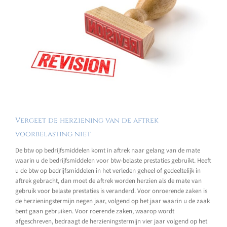
Vergeet de herziening van de aftrek
voorbelasting niet
De btw op bedrijfsmiddelen komt in aftrek naar gelang van de mate
waarin u de bedrijfsmiddelen voor btw-belaste prestaties gebruikt. Heeft
u de btw op bedrijfsmiddelen in het verleden geheel of gedeeltelijk in
aftrek gebracht, dan moet de aftrek worden herzien als de mate van
gebruik voor belaste prestaties is veranderd. Voor onroerende zaken is
de herzieningstermijn negen jaar, volgend op het jaar waarin u de zaak
bent gaan gebruiken. Voor roerende zaken, waarop wordt
afgeschreven, bedraagt de herzieningstermijn vier jaar volgend op het