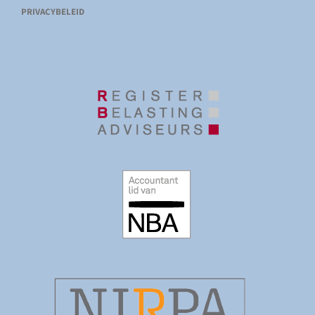
PRIVACYBELEID