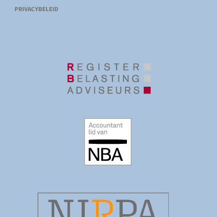
PRIVACYBELEID