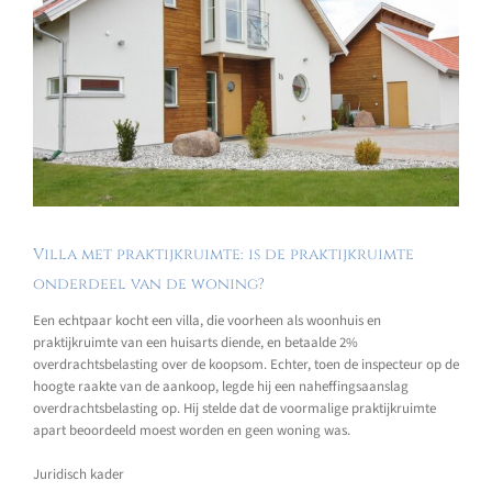
Villa met praktijkruimte: is de praktijkruimte
onderdeel van de woning?
Een echtpaar kocht een villa, die voorheen als woonhuis en
praktijkruimte van een huisarts diende, en betaalde 2%
overdrachtsbelasting over de koopsom. Echter, toen de inspecteur op de
hoogte raakte van de aankoop, legde hij een naheffingsaanslag
overdrachtsbelasting op. Hij stelde dat de voormalige praktijkruimte
apart beoordeeld moest worden en geen woning was.
Juridisch kader