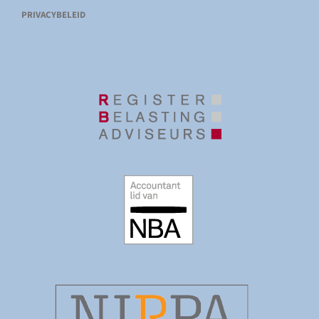
PRIVACYBELEID