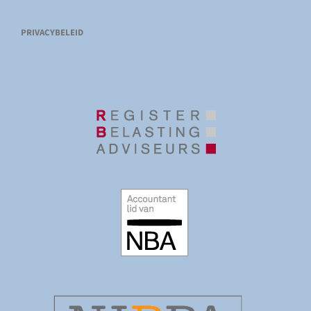
PRIVACYBELEID