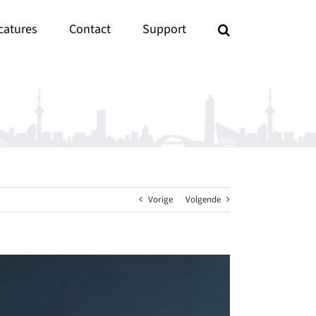
catures
Contact
Support
Vorige
Volgende