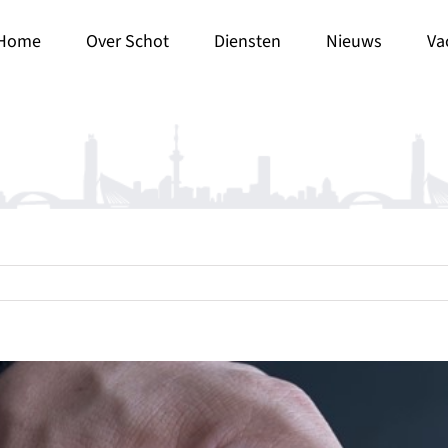
Home
Over Schot
Diensten
Nieuws
Va