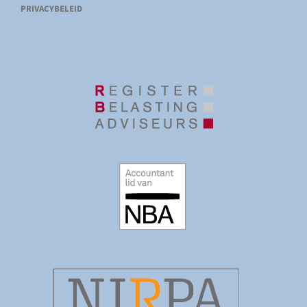
PRIVACYBELEID