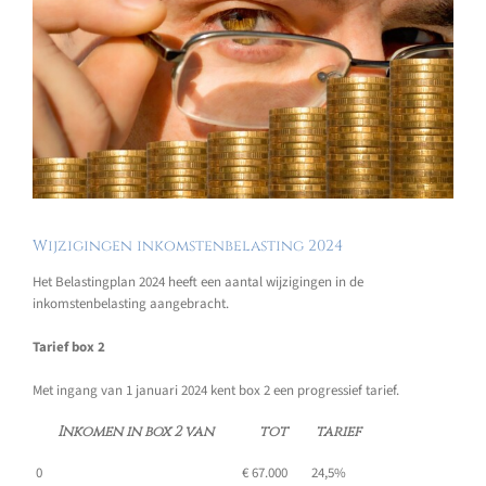
Wijzigingen inkomstenbelasting 2024
Het Belastingplan 2024 heeft een aantal wijzigingen in de
inkomstenbelasting aangebracht.
Tarief box 2
Met ingang van 1 januari 2024 kent box 2 een progressief tarief.
Inkomen in box 2 van
tot
tarief
0
€ 67.000
24,5%