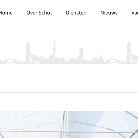
Home
Over Schot
Diensten
Nieuws
Va