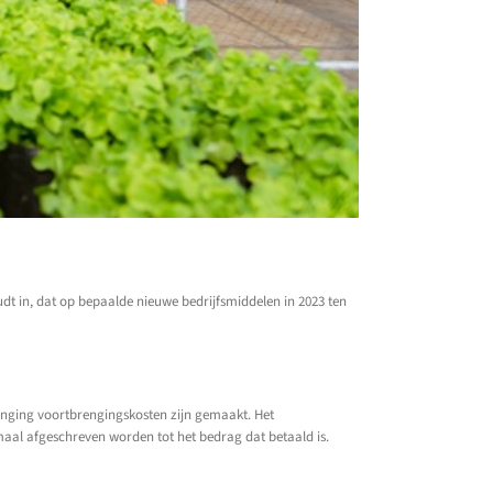
dt in, dat op bepaalde nieuwe bedrijfsmiddelen in 2023 ten
enging voortbrengingskosten zijn gemaakt. Het
aal afgeschreven worden tot het bedrag dat betaald is.