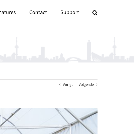
catures
Contact
Support
Vorige
Volgende