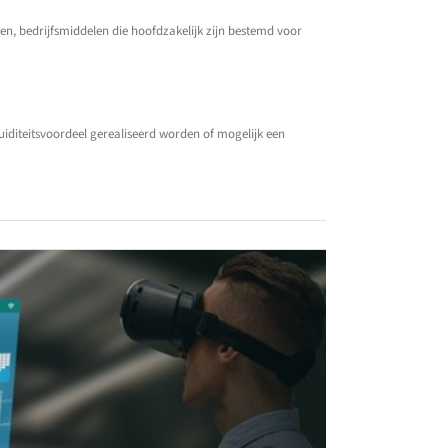
n, bedrijfsmiddelen die hoofdzakelijk zijn bestemd voor
quiditeitsvoordeel gerealiseerd worden of mogelijk een