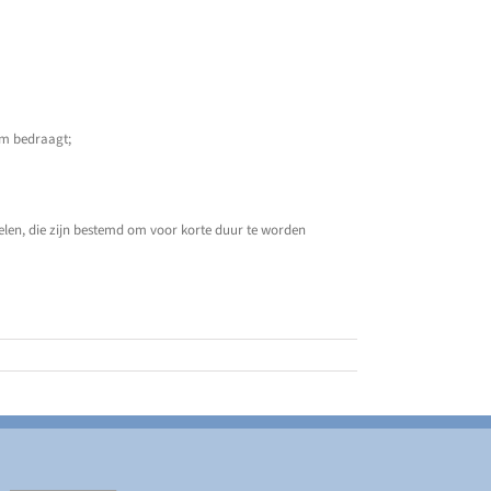
km bedraagt;
delen, die zijn bestemd om voor korte duur te worden