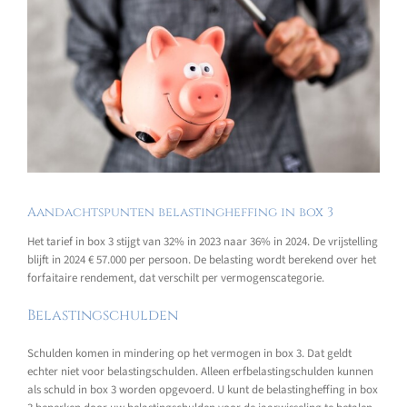
Aandachtspunten belastingheffing in box 3
Het tarief in box 3 stijgt van 32% in 2023 naar 36% in 2024. De vrijstelling
blijft in 2024 € 57.000 per persoon. De belasting wordt berekend over het
forfaitaire rendement, dat verschilt per vermogenscategorie.
Belastingschulden
Schulden komen in mindering op het vermogen in box 3. Dat geldt
echter niet voor belastingschulden. Alleen erfbelastingschulden kunnen
als schuld in box 3 worden opgevoerd. U kunt de belastingheffing in box