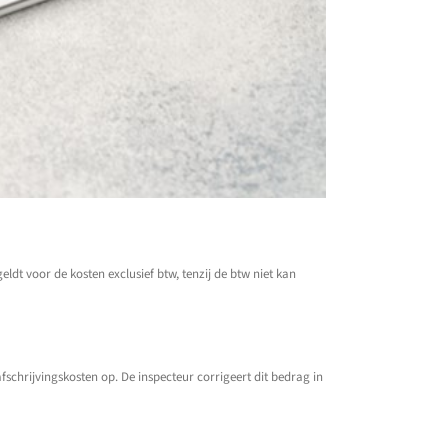
t voor de kosten exclusief btw, tenzij de btw niet kan
afschrijvingskosten op. De inspecteur corrigeert dit bedrag in