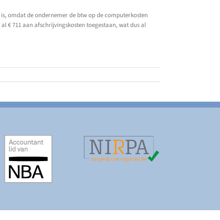
 btw is, omdat de ondernemer de btw op de computerkosten
al € 711 aan afschrijvingskosten toegestaan, wat dus al