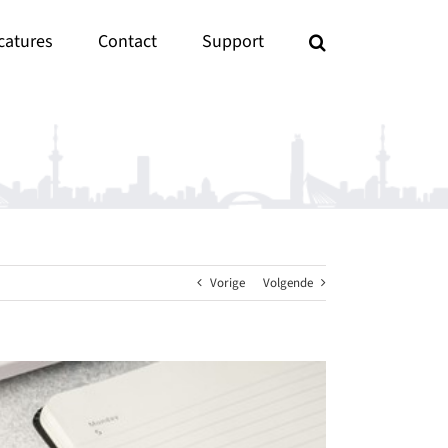
catures
Contact
Support
Vorige
Volgende