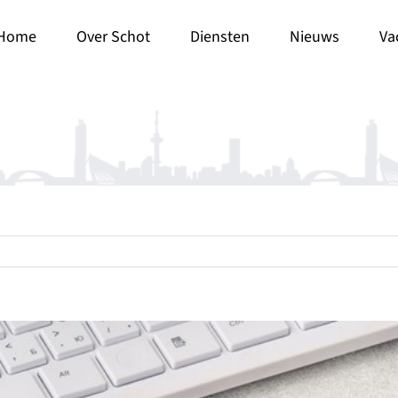
Home
Over Schot
Diensten
Nieuws
Va