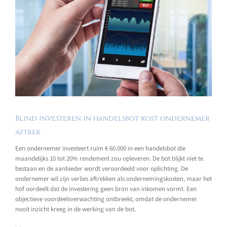
Blind investeren in handelsbot kost ondernemer
aftrek
Een ondernemer investeert ruim € 60.000 in een handelsbot die
maandelijks 10 tot 20% rendement zou opleveren. De bot blijkt niet te
bestaan en de aanbieder wordt veroordeeld voor oplichting. De
ondernemer wil zijn verlies aftrekken als ondernemingskosten, maar het
hof oordeelt dat de investering geen bron van inkomen vormt. Een
objectieve voordeelsverwachting ontbreekt, omdat de ondernemer
nooit inzicht kreeg in de werking van de bot.