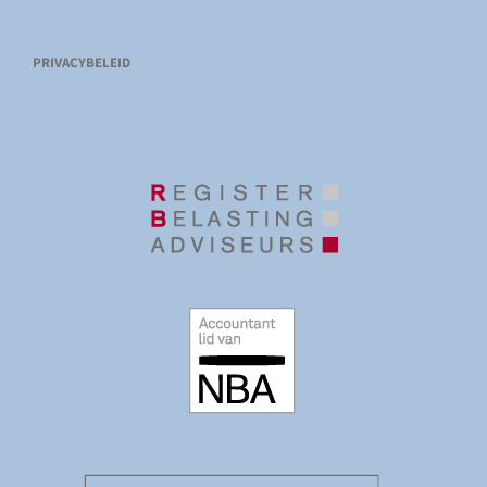
PRIVACYBELEID