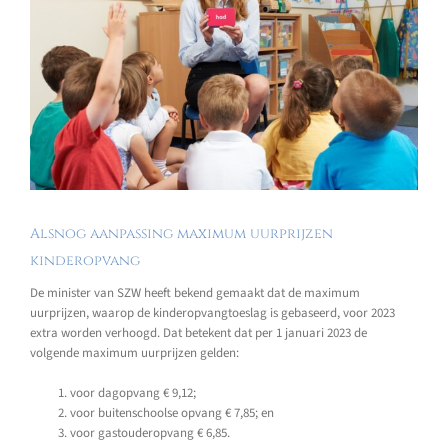
Alsnog aanpassing maximum uurprijzen
kinderopvang
De minister van SZW heeft bekend gemaakt dat de maximum
uurprijzen, waarop de kinderopvangtoeslag is gebaseerd, voor 2023
extra worden verhoogd. Dat betekent dat per 1 januari 2023 de
volgende maximum uurprijzen gelden:
voor dagopvang € 9,12;
voor buitenschoolse opvang € 7,85; en
voor gastouderopvang € 6,85.