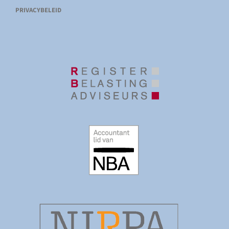
PRIVACYBELEID