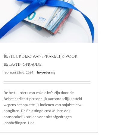
Bestuurders aansprakelijk voor
belastingfraude
februari 22nd, 2024
|
Invordering
De bestuurders van enkele bv’s zijn door de
Belastingdienst persoonlijk aansprakelijk gesteld
wegens het opzettelijk indienen van onjuiste btw-
aangiften. De Belastingdienst wil hen ook
aansprakelijk stellen voor niet afgedragen
loonheffingen. Hoe