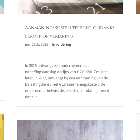
Aanmaningskosten terecht, ondanks
beroep op verjaring
juni 26th, 2025
|
Invordering
In 2016 ontvangt een ondernemer een
naheffingsaanslag accijns van € 279.058. Zes jaar
later, in 2022, ontvangt hij een aanmaning van de
Belastingdienst met € 18 aanmaningskosten. De
ondernemer betwist deze kosten, omdat hij meent
dat zijn