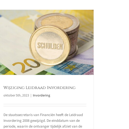
Wijziging Leidraad Invordering
oktober 5th, 2023
|
Invordering
De staatssecretaris van Financiën heeft de Leidraad
Invordering 2008 gewijzigd. De einddatum van de
periode, waarin de ontvanger tijdelijk afziet van de