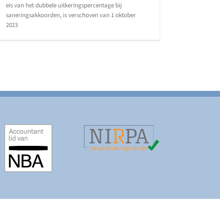
eis van het dubbele uitkeringspercentage bij
saneringsakkoorden, is verschoven van 1 oktober
2023