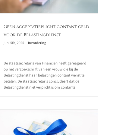
Geen acceptatieplicht contant geld
voor de Belastingdienst
juni 5th, 2025
|
Invordering
De staatssecretaris van Financiën heeft gereageerd
op het verzoekschrift van een vrouw die bij de
Belastingdienst haar belastingen contant wenst te
betalen. De staatssecretaris concludeert dat de
Belastingdienst niet verplicht is om contante