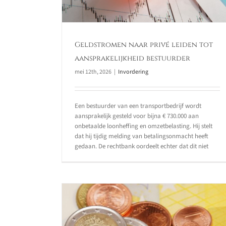
Geldstromen naar privé leiden tot
aansprakelijkheid bestuurder
mei 12th, 2026
|
Invordering
Een bestuurder van een transportbedrijf wordt
aansprakelijk gesteld voor bijna € 730.000 aan
onbetaalde loonheffing en omzetbelasting. Hij stelt
dat hij tijdig melding van betalingsonmacht heeft
gedaan. De rechtbank oordeelt echter dat dit niet