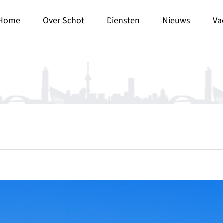
Home
Over Schot
Diensten
Nieuws
Va