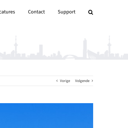
catures
Contact
Support
Vorige
Volgende