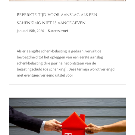
Beperkte tijd voor aanslag als een
schenking niet is aangegeven
januari 15th, 2026
|
Successiewet
Als er aangifte schenkbelasting is gedaan, vervalt de
bevoegdheid tot het opleggen van een eerste aanslag
schenkbelasting drie jaar na het ontstaan van de
belastingschuld (de schenking). Deze termijn wordt verlengd
met eventueel verleend uitstel voor