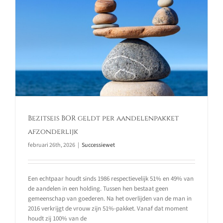
Bezitseis BOR geldt per aandelenpakket
afzonderlijk
februari 26th, 2026
|
Successiewet
Een echtpaar houdt sinds 1986 respectievelijk 51% en 49% van
de aandelen in een holding. Tussen hen bestaat geen
gemeenschap van goederen. Na het overlijden van de man in
2016 verkrijgt de vrouw zijn 51%-pakket. Vanaf dat moment
houdt zij 100% van de