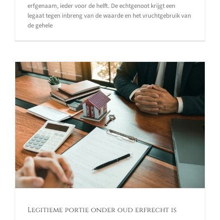
erfgenaam, ieder voor de helft. De echtgenoot krijgt een
legaat tegen inbreng van de waarde en het vruchtgebruik van
de gehele
Legitieme portie onder oud erfrecht is