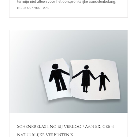
termijn niet alleen voor het oorspronkelijke aandelenbelang,
maar ook voor elke
Schenkbelasting bij verkoop aan ex, geen
natuurlijke verbintenis