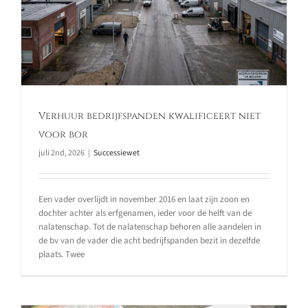
Verhuur bedrijfspanden kwalificeert niet
voor bor
juli 2nd, 2026
|
Successiewet
Een vader overlijdt in november 2016 en laat zijn zoon en
dochter achter als erfgenamen, ieder voor de helft van de
nalatenschap. Tot de nalatenschap behoren alle aandelen in
de bv van de vader die acht bedrijfspanden bezit in dezelfde
plaats. Twee