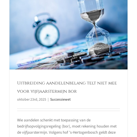
Uitbreiding aandelenbelang telt niet mee
voor vijfjaarstermijn bor
oktober 23rd, 2025
|
Successiewet
Wie aandelen schenkt met toepassing van de
bedrijfsopvolgingsregeling (bor), moet rekening houden met
de vijfjaarstermijn. Volgens hof 's-Hertogenbosch geldt deze