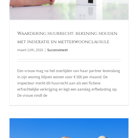
Waardering huurrecht: rekening houden
met indexatie en metterwoonclausule
maart 12th, 2026
|
Successiewet
Een vrouw mag na het overlijden van haar partner levenslang
in zijn woning blijven wonen voor € 500 per maand. De
inspecteur merkt dit huurrecht aan als een fictieve
erfrechtelijke verkrijging en legt een aanslag erfbelasting op.
De vrouw vindt de