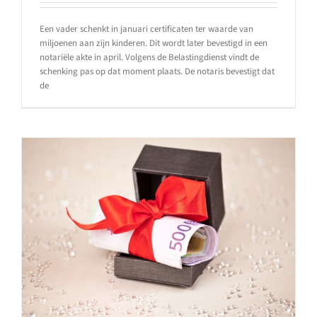
Een vader schenkt in januari certificaten ter waarde van
miljoenen aan zijn kinderen. Dit wordt later bevestigd in een
notariële akte in april. Volgens de Belastingdienst vindt de
schenking pas op dat moment plaats. De notaris bevestigt dat
de