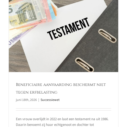
Beneficiaire aanvaarding beschermt niet
tegen erfbelasting
juni 18th, 2026
|
Successiewet
Een vrouw overlijdt in 2022 en laat een testament na uit 1986.
Daarin benoemt zij haar echtgenoot en dochter tot