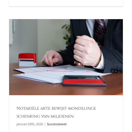
Notariële akte bewijst mondelinge
schenking van miljoenen
januari 29th, 2026
|
Successiewet