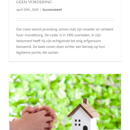
geen vordering
april 30th, 2026
|
Successiewet
Een zoon woont jarenlang samen met zijn moeder en verleent
haar mantelzorg. De vader is in 1995 overleden. In zijn
testament heeft hij zijn echtgenote tot enig erfgenaam
benoemd. De twee zonen doen echter een beroep op hun
legitieme portie, die samen