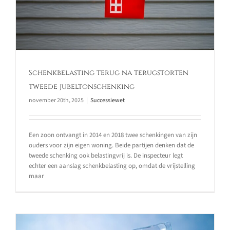
Schenkbelasting terug na terugstorten
tweede jubeltonschenking
november 20th, 2025
|
Successiewet
Een zoon ontvangt in 2014 en 2018 twee schenkingen van zijn
ouders voor zijn eigen woning. Beide partijen denken dat de
tweede schenking ook belastingvrij is. De inspecteur legt
echter een aanslag schenkbelasting op, omdat de vrijstelling
maar