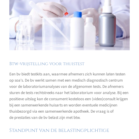
Btw-vrijstelling voor thuistest
Een bv biedt testkits aan, waarmee afnemers zich kunnen laten testen
op soa's. De bv werkt samen met een medisch diagnostisch centrum
voor de laboratoriumanalyses van de afgenomen tests. De afnemers
sturen de tests rechtstreeks naar het laboratorium voor analyse. Bij een
positieve uitslag kan de consument kosteloos een (video)consult krijgen
bij een samenwerkende huisarts en worden eventuele medicijnen
thuisbezorgd via een samenwerkende apotheek. De vraag is of
de prestaties van de bv belast zijn met btw.
Standpunt van de belastingplichtige