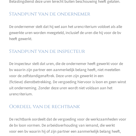
Belastingdienst deze uren terecht buiten beschouwing heeft gelaten.
Standpunt van de ondernemer
De ondernemer stelt dat hij wel aan het urencriterium voldoet als alle
gewerkte uren worden meegeteld, inclusief de uren die hij voor de bv
heeft gewerkt.
Standpunt van de inspecteur
De inspecteur stelt dat uren, die de ondernemer heeft gewerkt voor de
bv waarin zijn partner een aanmerkelijk belang heeft, niet meetellen
voor de zelfstandigenaftrek. Deze uren zijn gewerkt in een
(fictieve) dienstbetrekking. De vergoeding hiervoor is loon en geen winst
uit onderneming. Zonder deze uren wordt niet voldaan aan het
urencriterium.
Oordeel van de rechtbank
De rechtbank oordeelt dat de vergoeding voor de werkzaamheden voor
de bv loon vormen. De arbeidsverhouding van iemand, die werkt
voor een bv waarin hij of zijn partner een aanmerkelijk belang heeft,