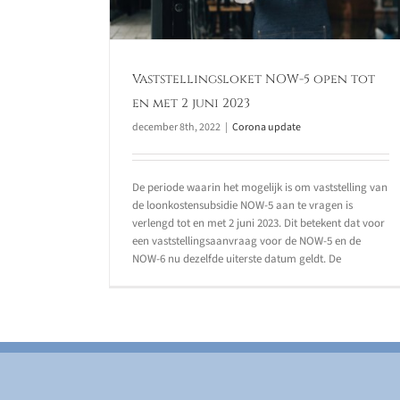
Vaststellingsloket NOW-5 open tot
en met 2 juni 2023
december 8th, 2022
|
Corona update
De periode waarin het mogelijk is om vaststelling van
de loonkostensubsidie NOW-5 aan te vragen is
verlengd tot en met 2 juni 2023. Dit betekent dat voor
een vaststellingsaanvraag voor de NOW-5 en de
NOW-6 nu dezelfde uiterste datum geldt. De