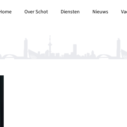
Home
Over Schot
Diensten
Nieuws
Va