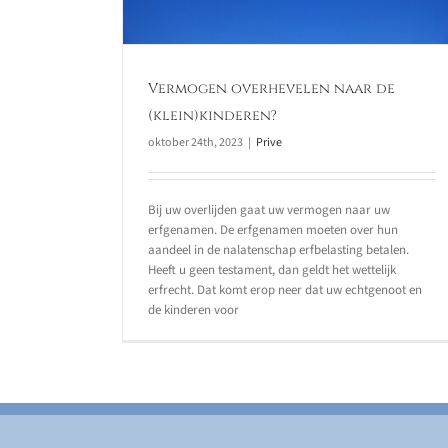
Vermogen overhevelen naar de
(klein)kinderen?
oktober 24th, 2023
|
Prive
Bij uw overlijden gaat uw vermogen naar uw
erfgenamen. De erfgenamen moeten over hun
aandeel in de nalatenschap erfbelasting betalen.
Heeft u geen testament, dan geldt het wettelijk
erfrecht. Dat komt erop neer dat uw echtgenoot en
de kinderen voor