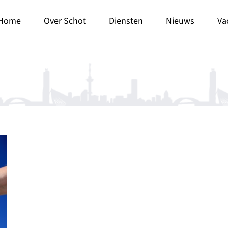
Home
Over Schot
Diensten
Nieuws
Va