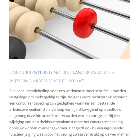
Concurrentiebeding niet langer geldig na
wijziging arbeidsovereenkomst
Een concurrentiebeding voor een werknemer moet schriftelijk worden
vastgelegd om rechtsgeldig te zijn. Volgens vaste rechtspraak behoudt
een concurrentiebeding zijn geldigheid wanneer een bestaande
arbeidsovereenkomst na verloop van tijd stilzwijgend op dezelfde of
nagenoeg dezelfde arbeidsvoorwaarden wordt voortgezet. Bij een
wijziging van de arbeidsovereenkomst moet het concurrentiebeding
opnieuw worden overeengekomen. Dat geldt ook bij een ingrijpende
functiewijziging waardoor het beding zwaarder drukt op de werknemer.