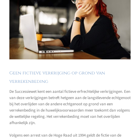
Geen fictieve verkrijging op grond van
verrekenbeding
De Successiewet kent een aantal fictieve erfrechtelijke verkrijgingen. Een
van deze verkrijgingen betreft hetgeen aan de langstlevende echtgenoot
bij het overlijden van de andere echtgenoot op grond van een
verrekenbeding in de huwelijksvoorwaarden meer toekomt dan volgens
de wettelijke regeling. Het verrekenbeding moet van het overlijden
afhankelijk zijn.
Volgens een arrest van de Hoge Raad uit 1994 geldt de fictie van de