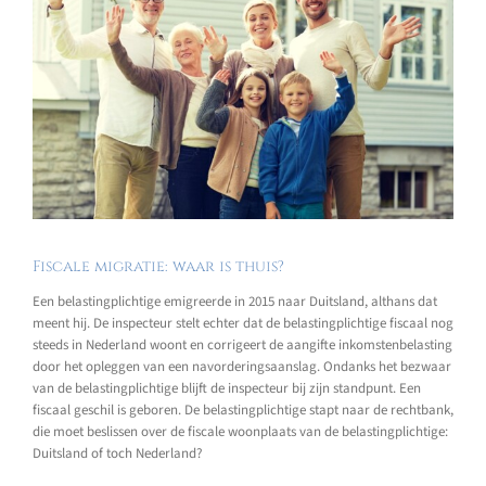
Fiscale migratie: waar is thuis?
Een belastingplichtige emigreerde in 2015 naar Duitsland, althans dat
meent hij. De inspecteur stelt echter dat de belastingplichtige fiscaal nog
steeds in Nederland woont en corrigeert de aangifte inkomstenbelasting
door het opleggen van een navorderingsaanslag. Ondanks het bezwaar
van de belastingplichtige blijft de inspecteur bij zijn standpunt. Een
fiscaal geschil is geboren. De belastingplichtige stapt naar de rechtbank,
die moet beslissen over de fiscale woonplaats van de belastingplichtige:
Duitsland of toch Nederland?