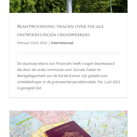
Beantwoording vragen over fiscale
ontwikkelingen grenswerkers
februari 22nd, 2024
|
Internationaal
De staatssecretaris van Financiën heeft vragen beantwoord
die door de vaste commissie voor Sociale Zaken en
Werkgelegenheid van de Eerste Kamer zijn gesteld over
ontwikkelingen in de grenswerkersproblematiek. Per 1 juli 2023
is geregeld dat