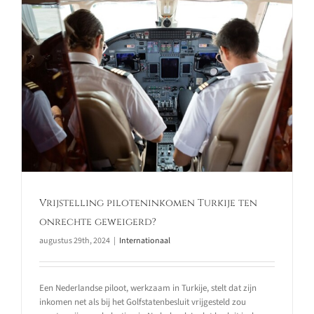
Vrijstelling piloteninkomen Turkije ten
onrechte geweigerd?
augustus 29th, 2024
|
Internationaal
Een Nederlandse piloot, werkzaam in Turkije, stelt dat zijn
inkomen net als bij het Golfstatenbesluit vrijgesteld zou