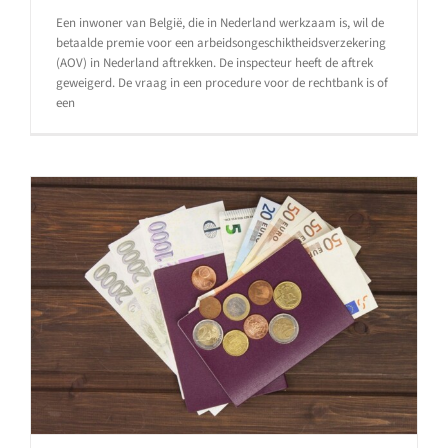
Een inwoner van België, die in Nederland werkzaam is, wil de
betaalde premie voor een arbeidsongeschiktheidsverzekering
(AOV) in Nederland aftrekken. De inspecteur heeft de aftrek
geweigerd. De vraag in een procedure voor de rechtbank is of
een