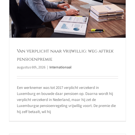
Van verplicht naar vrijwillig: weg aftrek
pensioenpremie
augustus 6th, 2026
|
Internationaal
Een werknemer was tot 2017 verplicht verzekerd in
Luxemburg en bouwde daar pensioen op. Daarna wordt hij
verplicht verzekerd in Nederland, maar hij zet de
Luxemburgse pensioenregeling vrijwillig voort. De premie die
hij zelf betaalt, wil hij