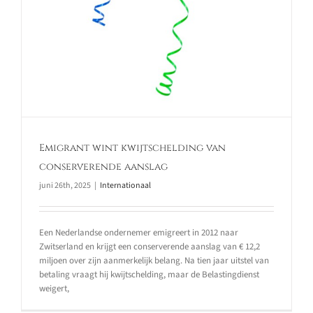
Emigrant wint kwijtschelding van
conserverende aanslag
juni 26th, 2025
|
Internationaal
Een Nederlandse ondernemer emigreert in 2012 naar
Zwitserland en krijgt een conserverende aanslag van € 12,2
miljoen over zijn aanmerkelijk belang. Na tien jaar uitstel van
betaling vraagt hij kwijtschelding, maar de Belastingdienst
weigert,