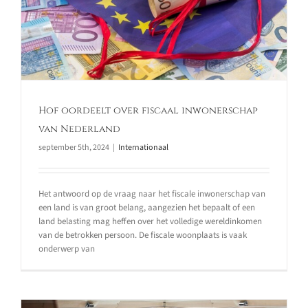
Hof oordeelt over fiscaal inwonerschap
van Nederland
september 5th, 2024
|
Internationaal
Het antwoord op de vraag naar het fiscale inwonerschap van
een land is van groot belang, aangezien het bepaalt of een
land belasting mag heffen over het volledige wereldinkomen
van de betrokken persoon. De fiscale woonplaats is vaak
onderwerp van