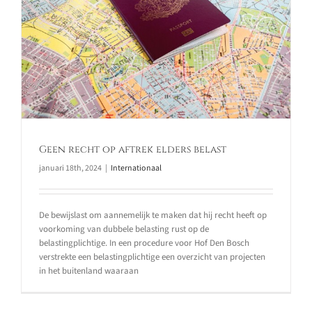
Geen recht op aftrek elders belast
januari 18th, 2024
|
Internationaal
De bewijslast om aannemelijk te maken dat hij recht heeft op
voorkoming van dubbele belasting rust op de
belastingplichtige. In een procedure voor Hof Den Bosch
verstrekte een belastingplichtige een overzicht van projecten
in het buitenland waaraan