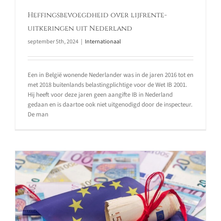
Heffingsbevoegdheid over lijfrente-
uitkeringen uit Nederland
september 5th, 2024
|
Internationaal
Een in België wonende Nederlander was in de jaren 2016 tot en
met 2018 buitenlands belastingplichtige voor de Wet IB 2001.
Hij heeft voor deze jaren geen aangifte IB in Nederland
gedaan en is daartoe ook niet uitgenodigd door de inspecteur.
De man