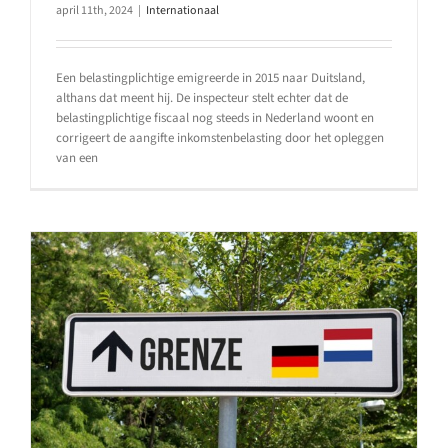
april 11th, 2024
|
Internationaal
Een belastingplichtige emigreerde in 2015 naar Duitsland,
althans dat meent hij. De inspecteur stelt echter dat de
belastingplichtige fiscaal nog steeds in Nederland woont en
corrigeert de aangifte inkomstenbelasting door het opleggen
van een