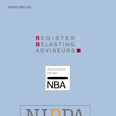
PRIVACYBELEID