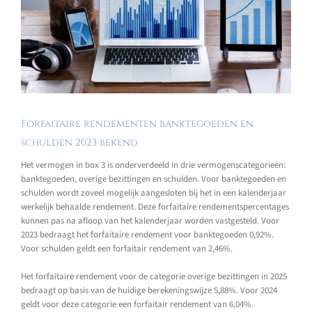
Forfaitaire rendementen banktegoeden en
schulden 2023 bekend
Het vermogen in box 3 is onderverdeeld in drie vermogenscategorieën:
banktegoeden, overige bezittingen en schulden. Voor banktegoeden en
schulden wordt zoveel mogelijk aangesloten bij het in een kalenderjaar
werkelijk behaalde rendement. Deze forfaitaire rendementspercentages
kunnen pas na afloop van het kalenderjaar worden vastgesteld. Voor
2023 bedraagt het forfaitaire rendement voor banktegoeden 0,92%.
Voor schulden geldt een forfaitair rendement van 2,46%.
Het forfaitaire rendement voor de categorie overige bezittingen in 2025
bedraagt op basis van de huidige berekeningswijze 5,88%. Voor 2024
geldt voor deze categorie een forfaitair rendement van 6,04%.