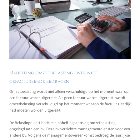
Naheffing omzetbelasting over niet-
gefactureerde bedragen
Omzetbelasting wordt niet alleen verschuldigd op het moment waarop
een factuur wordt uitgereikt. Als geen factuur wordt uitgereikt, wordt
omzetbelasting verschuldigd op het moment waarop de factuur uiterlijk
had moeten worden uitgereikt.
De Belastingdienst heeft een naheffingsaanslag omzetbelasting
opgelegd aan een bv. Deze bv verrichtte managementdiensten voor een
andere bv. Volgens de managementovereenkomst bedroeg de jaarlijkse