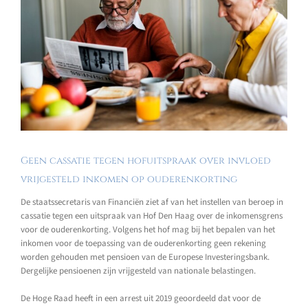
Geen cassatie tegen hofuitspraak over invloed
vrijgesteld inkomen op ouderenkorting
De staatssecretaris van Financiën ziet af van het instellen van beroep in
cassatie tegen een uitspraak van Hof Den Haag over de inkomensgrens
voor de ouderenkorting. Volgens het hof mag bij het bepalen van het
inkomen voor de toepassing van de ouderenkorting geen rekening
worden gehouden met pensioen van de Europese Investeringsbank.
Dergelijke pensioenen zijn vrijgesteld van nationale belastingen.
De Hoge Raad heeft in een arrest uit 2019 geoordeeld dat voor de