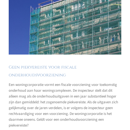
Geen piekvereiste voor fiscale
onderhoudsvoorziening
Een woningcorporatie vormt een fiscale voorziening voor toekomstig
onderhoud aan haar woningcomplexen. De inspecteur stelt dat dit
alleen mag als de onderhoudsuitgaven in een jaar substantieel hoger
zijn dan gemiddeld: het zogenoemde piekvereiste. Als de uitgaven zich
gelijkmatig over de jaren verdelen, is er volgens de inspecteur geen
rechtvaardiging voor een voorziening. De woningcorporatie is het
daarmee oneens. Geldt voor een onderhoudsvoorziening een
piekvereiste?