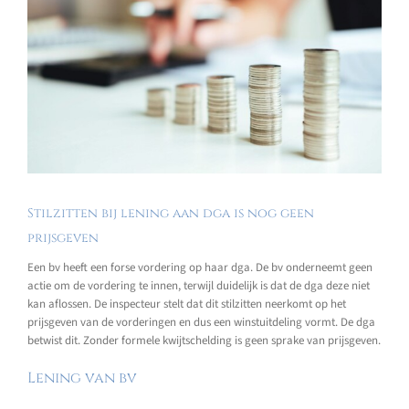
Stilzitten bij lening aan dga is nog geen
prijsgeven
Een bv heeft een forse vordering op haar dga. De bv onderneemt geen
actie om de vordering te innen, terwijl duidelijk is dat de dga deze niet
kan aflossen. De inspecteur stelt dat dit stilzitten neerkomt op het
prijsgeven van de vorderingen en dus een winstuitdeling vormt. De dga
betwist dit. Zonder formele kwijtschelding is geen sprake van prijsgeven.
Lening van bv