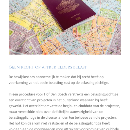
Geen recht op aftrek elders belast
De bewijslast om aannemelijk te maken dat hij recht heeft op
voorkoming van dubbele belasting rust op de belastingplichtige.
In een procedure voor Hof Den Bosch verstrekte een belastingplichtige
een overzicht van projecten in het buitenland waaraan hij heeft
gewerkt. Het overzicht omvatte de begin- en einddata van de projecten,
maar vermeldde niets over de feitelijke aanwezigheid van de
belastingplichtige in de diverse landen ten behoeve van die projecten.
Het hof kon daarom niet vaststellen of de belastingplichtige heeft
voldaan aan de voorwaarden voor aftrek ter voorkoming van dubbele