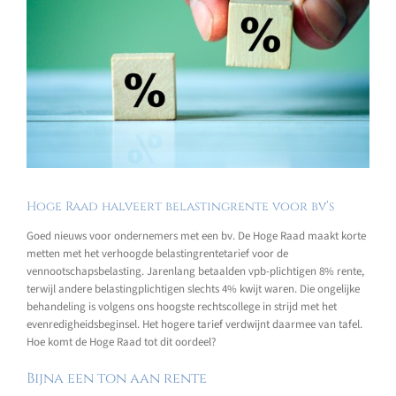
Hoge Raad halveert belastingrente voor bv’s
Goed nieuws voor ondernemers met een bv. De Hoge Raad maakt korte
metten met het verhoogde belastingrentetarief voor de
vennootschapsbelasting. Jarenlang betaalden vpb-plichtigen 8% rente,
terwijl andere belastingplichtigen slechts 4% kwijt waren. Die ongelijke
behandeling is volgens ons hoogste rechtscollege in strijd met het
evenredigheidsbeginsel. Het hogere tarief verdwijnt daarmee van tafel.
Hoe komt de Hoge Raad tot dit oordeel?
Bijna een ton aan rente