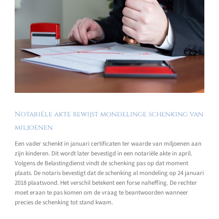
Notariële akte bewijst mondelinge schenking van
miljoenen
Een vader schenkt in januari certificaten ter waarde van miljoenen aan
zijn kinderen. Dit wordt later bevestigd in een notariële akte in april.
Volgens de Belastingdienst vindt de schenking pas op dat moment
plaats. De notaris bevestigt dat de schenking al mondeling op 24 januari
2018 plaatsvond. Het verschil betekent een forse naheffing. De rechter
moet eraan te pas komen om de vraag te beantwoorden wanneer
precies de schenking tot stand kwam.