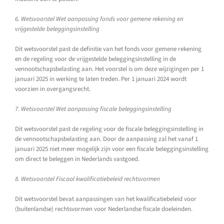
6. Wetsvoorstel Wet aanpassing fonds voor gemene rekening en
vrijgestelde beleggingsinstelling
Dit wetsvoorstel past de definitie van het fonds voor gemene rekening
en de regeling voor de vrijgestelde beleggingsinstelling in de
vennootschapsbelasting aan. Het voorstel is om deze wijzigingen per 1
januari 2025 in werking te laten treden. Per 1 januari 2024 wordt
voorzien in overgangsrecht.
7. Wetsvoorstel Wet aanpassing fiscale beleggingsinstelling
Dit wetsvoorstel past de regeling voor de fiscale beleggingsinstelling in
de vennootschapsbelasting aan. Door de aanpassing zal het vanaf 1
januari 2025 niet meer mogelijk zijn voor een fiscale beleggingsinstelling
om direct te beleggen in Nederlands vastgoed.
8. Wetsvoorstel Fiscaal kwalificatiebeleid rechtsvormen
Dit wetsvoorstel bevat aanpassingen van het kwalificatiebeleid voor
(buitenlandse) rechtsvormen voor Nederlandse fiscale doeleinden.