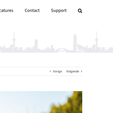
catures
Contact
Support
Vorige
Volgende