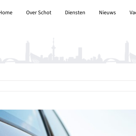
Home
Over Schot
Diensten
Nieuws
Va