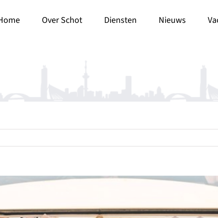
Home
Over Schot
Diensten
Nieuws
Va