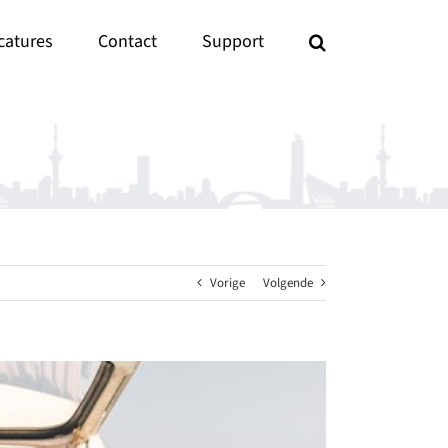
catures
Contact
Support
Vorige
Volgende