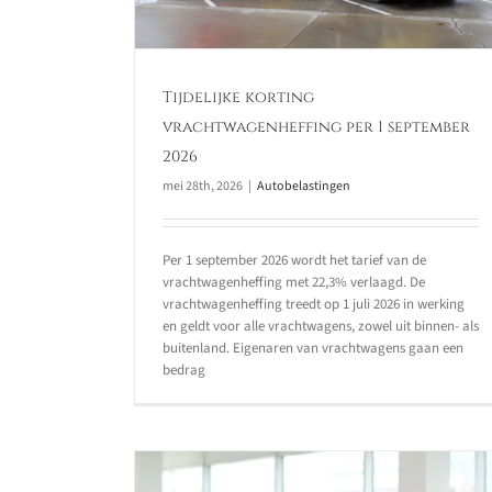
Tijdelijke korting
vrachtwagenheffing per 1 september
2026
mei 28th, 2026
|
Autobelastingen
Per 1 september 2026 wordt het tarief van de
vrachtwagenheffing met 22,3% verlaagd. De
vrachtwagenheffing treedt op 1 juli 2026 in werking
en geldt voor alle vrachtwagens, zowel uit binnen- als
buitenland. Eigenaren van vrachtwagens gaan een
bedrag