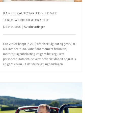
Kampeerautotarief niet met
terugwerkende kracht
juli 24th, 2025
|
Autobelastingen
Een vrouw koopt in 2016 een voertuig dat zij gebruikt
als kampeerauto. Vanaf dat moment betaalt zij
motorrijtuigenbelasting volgens het reguliere
personenautotarief. Ze vermoedt niet dat dit onjuist is
en gaat ervan uit dat de belastingaanslagen