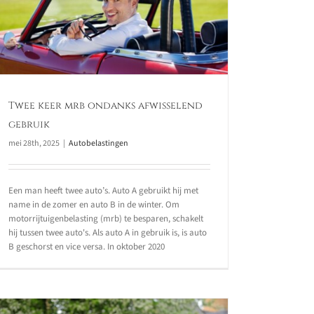
Twee keer mrb ondanks afwisselend
gebruik
mei 28th, 2025
|
Autobelastingen
Een man heeft twee auto’s. Auto A gebruikt hij met
name in de zomer en auto B in de winter. Om
motorrijtuigenbelasting (mrb) te besparen, schakelt
hij tussen twee auto's. Als auto A in gebruik is, is auto
B geschorst en vice versa. In oktober 2020