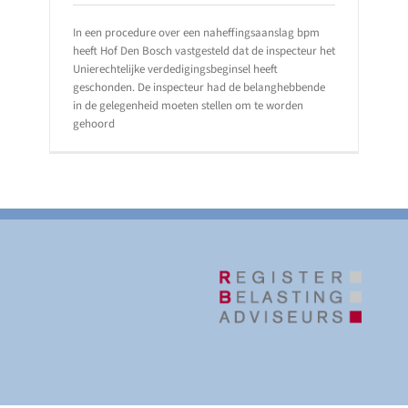
In een procedure over een naheffingsaanslag bpm
heeft Hof Den Bosch vastgesteld dat de inspecteur het
Unierechtelijke verdedigingsbeginsel heeft
geschonden. De inspecteur had de belanghebbende
in de gelegenheid moeten stellen om te worden
gehoord