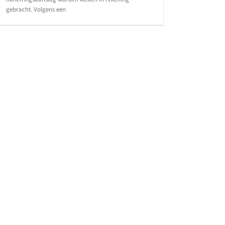
gebracht. Volgens een