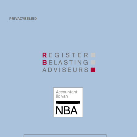
PRIVACYBELEID