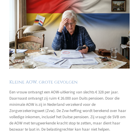
Kleine AOW, grote gevolgen
Een vrouw ontvangt een AOW-uitkering van slechts € 328 per jaar.
Daarnaast ontvangt zij ruim € 26.000 aan Duits pensioen. Door die
minimale AOW is zij in Nederland verzekerd voor de
Zorgverzekeringswet (Zvw). De Zvw-heffing wordt berekend over haar
volledige inkomen, inclusief het Duitse pensioen. Zij vraagt de SVB om
de AOW met terugwerkende kracht stop te zetten, maar dient haar
bezwaar te laat in. De belastingrechter kan haar niet helpen.