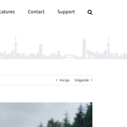
catures
Contact
Support
Vorige
Volgende