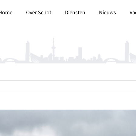
Home
Over Schot
Diensten
Nieuws
Va