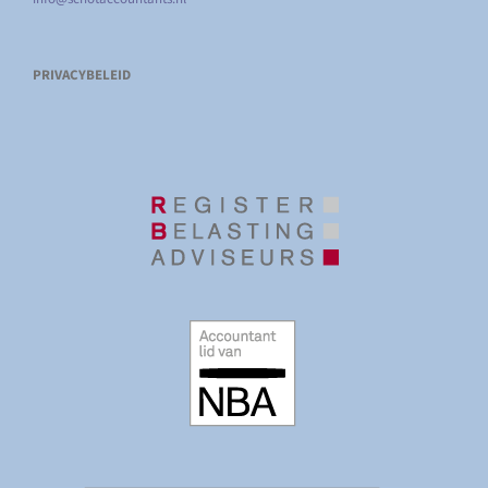
PRIVACYBELEID