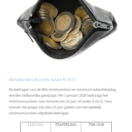
Minimumuurloon naar € 14,71
De bedragen van de Wet minimumloon en minimumvakantiebijslag
worden halfjaarlijks gewijzigd. Per 1 januari 2026 bedraagt het
minimumuurloon voor iemand van 21 jaar of ouder € 14,71. Voor
mensen die jonger zijn dan 21 jaar gelden van het wettelijk
minimumuurloon afgeleide bedragen.
Leeftijd
Staffeling
Per uur