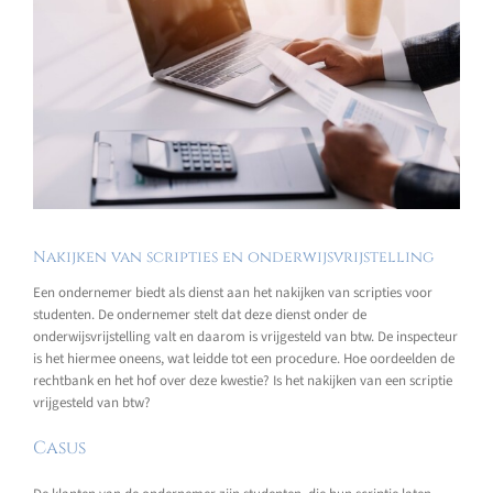
Nakijken van scripties en onderwijsvrijstelling
Een ondernemer biedt als dienst aan het nakijken van scripties voor
studenten. De ondernemer stelt dat deze dienst onder de
onderwijsvrijstelling valt en daarom is vrijgesteld van btw. De inspecteur
is het hiermee oneens, wat leidde tot een procedure. Hoe oordeelden de
rechtbank en het hof over deze kwestie? Is het nakijken van een scriptie
vrijgesteld van btw?
Casus