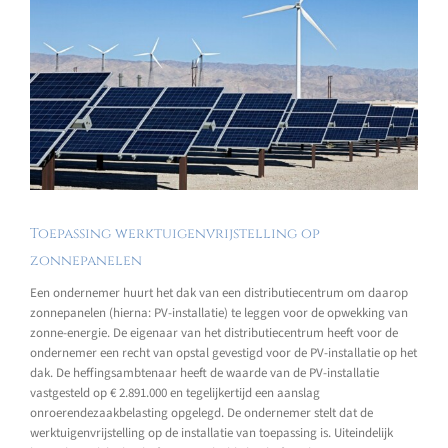
Toepassing werktuigenvrijstelling op
zonnepanelen
Een ondernemer huurt het dak van een distributiecentrum om daarop
zonnepanelen (hierna: PV-installatie) te leggen voor de opwekking van
zonne-energie. De eigenaar van het distributiecentrum heeft voor de
ondernemer een recht van opstal gevestigd voor de PV-installatie op het
dak. De heffingsambtenaar heeft de waarde van de PV-installatie
vastgesteld op € 2.891.000 en tegelijkertijd een aanslag
onroerendezaakbelasting opgelegd. De ondernemer stelt dat de
werktuigenvrijstelling op de installatie van toepassing is. Uiteindelijk